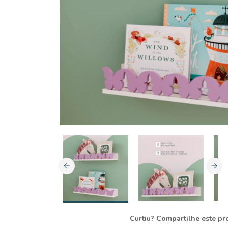
Curtiu? Compartilhe este pr