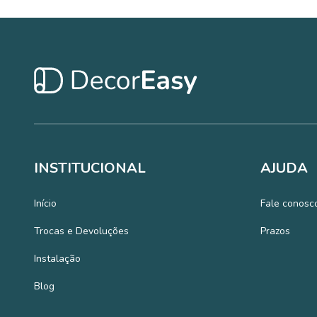
INSTITUCIONAL
AJUDA
Início
Fale conosc
Trocas e Devoluções
Prazos
Instalação
Blog