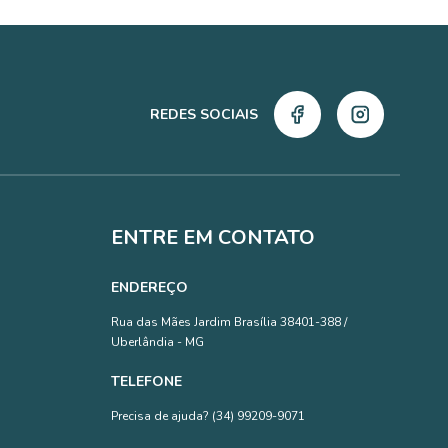
REDES SOCIAIS
ENTRE EM CONTATO
ENDEREÇO
Rua das Mães Jardim Brasília 38401-388 /
Uberlândia - MG
TELEFONE
Precisa de ajuda? (34) 99209-9071