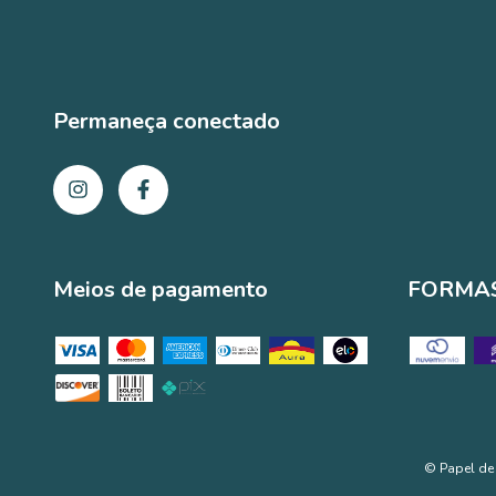
Permaneça conectado
Meios de pagamento
FORMAS
© Papel de 