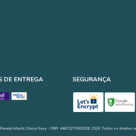
 DE ENTREGA
SEGURANÇA
Parede Infantil | Decor Easy - CNPJ: 44672273000158. 2026. Todos os direitos r