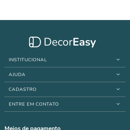
INSTITUCIONAL
AJUDA
CADASTRO
ENTRE EM CONTATO
Meios de pagamento