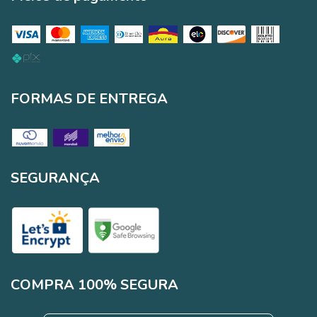
FORMAS DE ENTREGA
SEGURANÇA
COMPRA 100% SEGURA