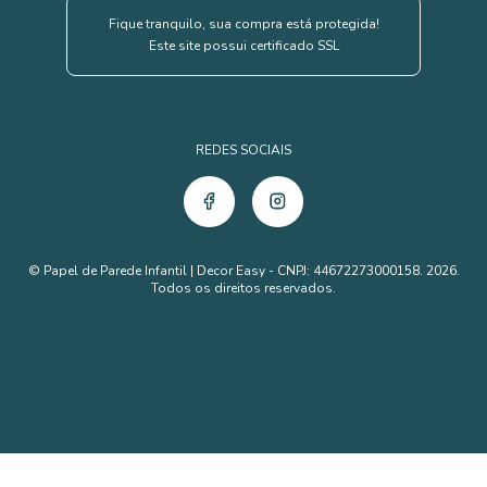
Fique tranquilo, sua compra está protegida!
Este site possui certificado SSL
REDES SOCIAIS
© Papel de Parede Infantil | Decor Easy - CNPJ: 44672273000158. 2026.
Todos os direitos reservados.