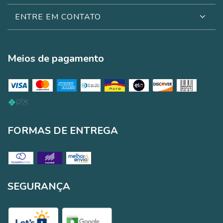
ENTRE EM CONTATO
Meios de pagamento
FORMAS DE ENTREGA
SEGURANÇA