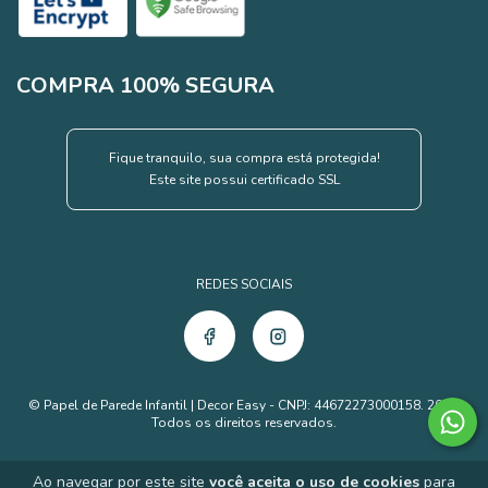
COMPRA 100% SEGURA
Fique tranquilo, sua compra está protegida!
Este site possui certificado SSL
REDES SOCIAIS
© Papel de Parede Infantil | Decor Easy - CNPJ: 44672273000158. 2026.
Todos os direitos reservados.
Ao navegar por este site
você aceita o uso de cookies
para