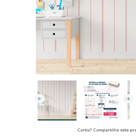
Curtiu? Compartilhe este pr