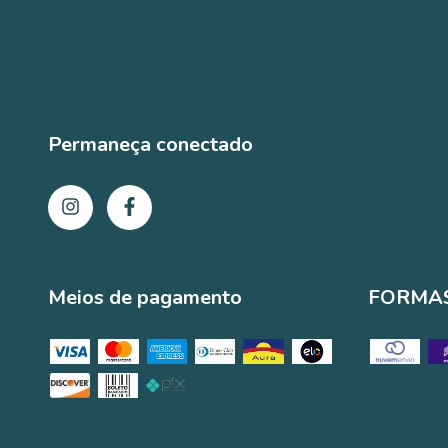
Permaneça conectado
Meios de pagamento
FORMAS