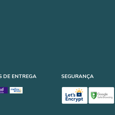
 DE ENTREGA
SEGURANÇA