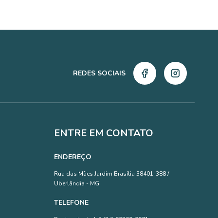
REDES SOCIAIS
ENTRE EM CONTATO
ENDEREÇO
Rua das Mães Jardim Brasília 38401-388 /
Uberlândia - MG
TELEFONE