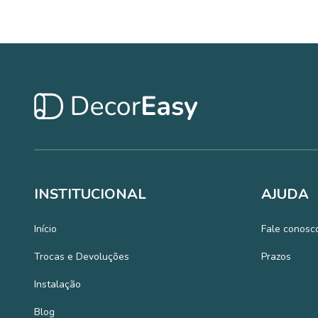
INSTITUCIONAL
AJUDA
Início
Fale conosc
Trocas e Devoluções
Prazos
Instalação
Blog