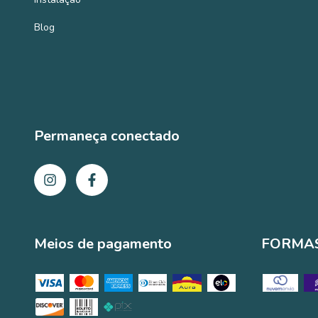
Blog
Permaneça conectado
Meios de pagamento
FORMAS