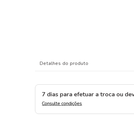
Detalhes do produto
7 dias para efetuar a troca
ou dev
Consulte condições