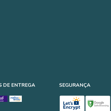
 DE ENTREGA
SEGURANÇA