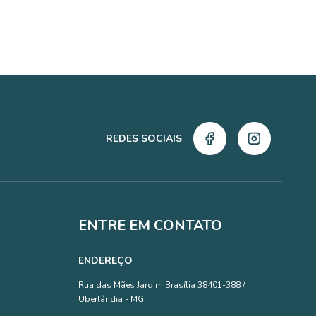
REDES SOCIAIS
ENTRE EM CONTATO
ENDEREÇO
Rua das Mães Jardim Brasília 38401-388 /
Uberlândia - MG