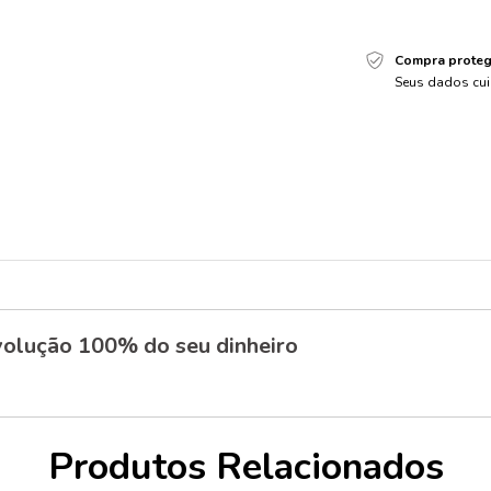
Compra proteg
Seus dados cui
olução 100% do seu dinheiro
Produtos Relacionados