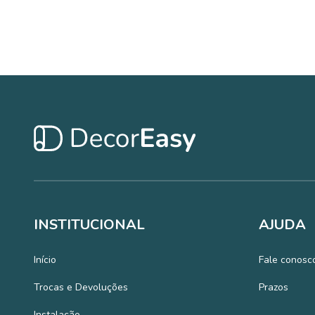
INSTITUCIONAL
AJUDA
Início
Fale conosc
Trocas e Devoluções
Prazos
Instalação