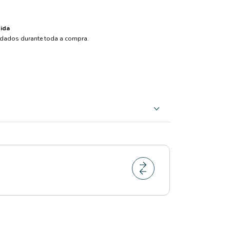
ida
dados durante toda a compra.