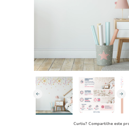
Curtiu? Compartilhe este pr