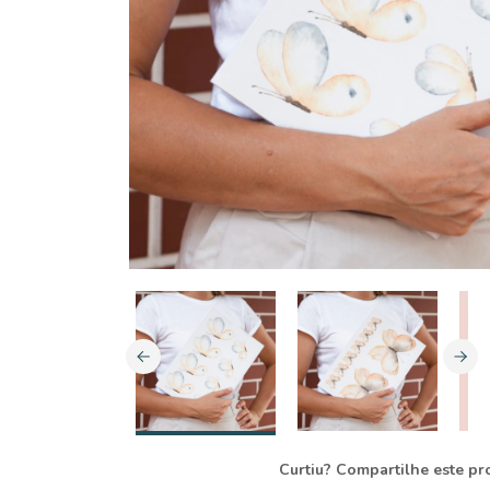
Curtiu? Compartilhe este pr