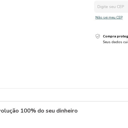
Não sei meu CEP
Compra proteg
Seus dados cui
olução 100% do seu dinheiro