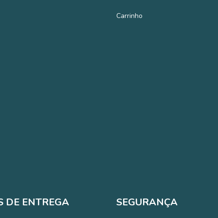
Carrinho
 DE ENTREGA
SEGURANÇA