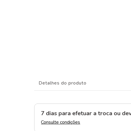
Detalhes do produto
7 dias para efetuar a troca
ou dev
Consulte condições