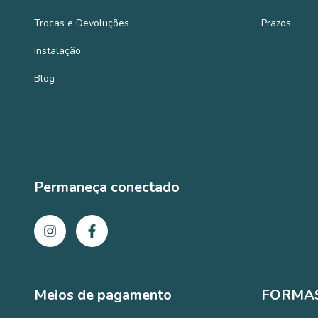
Trocas e Devoluções
Prazos
Instalação
Blog
Permaneça conectado
Meios de pagamento
FORMAS